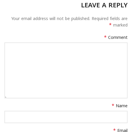
LEAVE A REPLY
Your email address will not be published.
Required fields are
*
marked
*
Comment
*
Name
*
Email