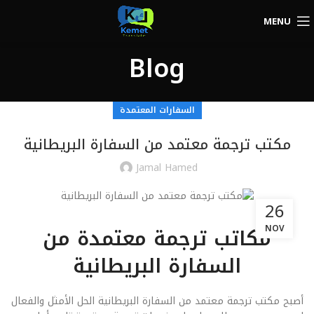
MENU
Blog
السفارات المعتمدة
مكتب ترجمة معتمد من السفارة البريطانية
Jamal Hamed
26
مكاتب ترجمة معتمدة من
NOV
السفارة البريطانية
أصبح مكتب ترجمة معتمد من السفارة البريطانية الحل الأمثل والفعال