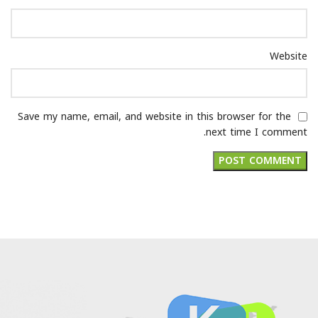
Website
Save my name, email, and website in this browser for the
next time I comment.