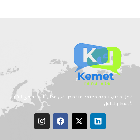
افضل مكتب ترجمة معتمد متخصص في مجال الترجمة في الشرق
الأوسط بالكامل