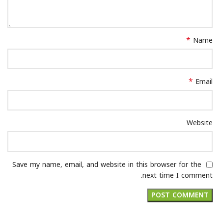
*
Name
*
Email
Website
Save my name, email, and website in this browser for the
next time I comment.