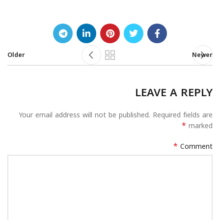
Older
Newer
LEAVE A REPLY
Your email address will not be published.
Required fields are
*
marked
*
Comment