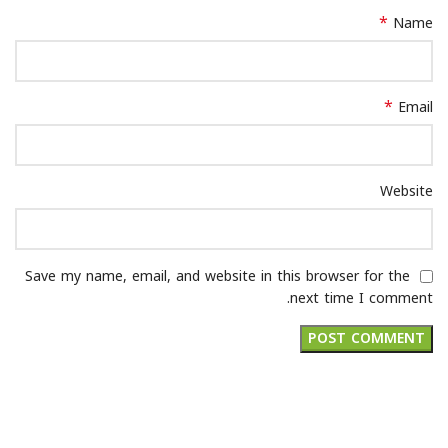
*
Name
*
Email
Website
Save my name, email, and website in this browser for the
next time I comment.