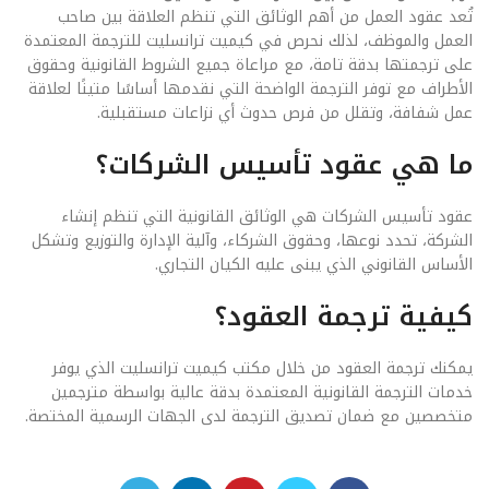
تُعد عقود العمل من أهم الوثائق التي تنظم العلاقة بين صاحب
العمل والموظف، لذلك نحرص في كيميت ترانسليت للترجمة المعتمدة
على ترجمتها بدقة تامة، مع مراعاة جميع الشروط القانونية وحقوق
الأطراف مع توفر الترجمة الواضحة التي نقدمها أساسًا متينًا لعلاقة
عمل شفافة، وتقلل من فرص حدوث أي نزاعات مستقبلية.
ما هي عقود تأسيس الشركات؟
عقود تأسيس الشركات هي الوثائق القانونية التي تنظم إنشاء
الشركة، تحدد نوعها، وحقوق الشركاء، وآلية الإدارة والتوزيع وتشكل
الأساس القانوني الذي يبنى عليه الكيان التجاري.
كيفية ترجمة العقود؟
يمكنك ترجمة العقود من خلال مكتب كيميت ترانسليت الذي يوفر
خدمات الترجمة القانونية المعتمدة بدقة عالية بواسطة مترجمين
متخصصين مع ضمان تصديق الترجمة لدى الجهات الرسمية المختصة.