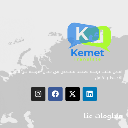
افضل مكتب ترجمة معتمد متخصص في مجال الترجمة في الشرق
الأوسط بالكامل
معلومات عنا