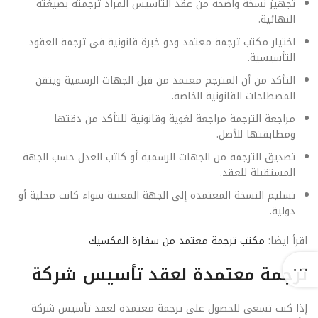
تجهيز نسخة واضحة من عقد التأسيس المراد ترجمته بصيغته
النهائية.
اختيار مكتب ترجمة معتمد وذو خبرة قانونية في ترجمة العقود
التأسيسية.
التأكد من أن المترجم معتمد من قبل الجهات الرسمية ويتقن
المصطلحات القانونية الخاصة.
مراجعة الترجمة مراجعة لغوية وقانونية للتأكد من دقتها
ومطابقتها للأصل.
تصديق الترجمة من الجهات الرسمية أو كاتب العدل حسب الجهة
المستقبلة للعقد.
تسليم النسخة المعتمدة إلى الجهة المعنية سواء كانت محلية أو
دولية.
اقرأ ايضا:
مكتب ترجمة معتمد من سفارة المكسيك
ترجمة معتمدة لعقد تأسيس شركة
إذا كنت تسعى للحصول على ترجمة معتمدة لعقد تأسيس شركة