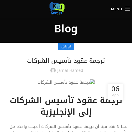
MENU
Blog
اوراق
ترجمة عقود تأسيس الشركات
Jamal Hamed
06
ترجمة عقود تأسيس الشركات
SEP
إلى الإنجليزية
مما لا شك فيه أن ترجمة عقود تأسيس الشركات أصبحت واحدة من