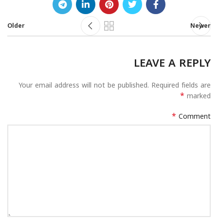
Older
Newer
LEAVE A REPLY
Your email address will not be published.
Required fields are
*
marked
*
Comment